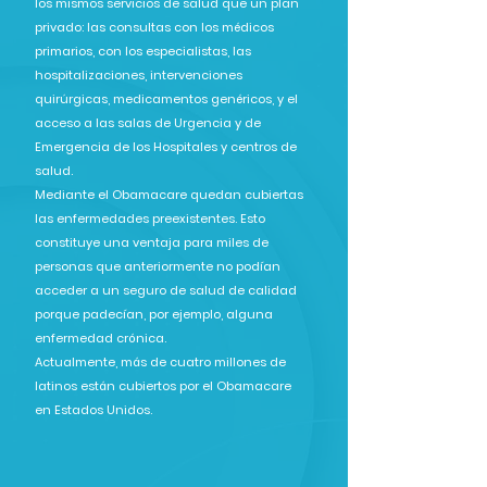
los mismos servicios de salud que un plan
privado: las consultas con los médicos
primarios, con los especialistas, las
hospitalizaciones, intervenciones
quirúrgicas, medicamentos genéricos, y el
acceso a las salas de Urgencia y de
Emergencia de los Hospitales y centros de
salud.
Mediante el Obamacare quedan cubiertas
las enfermedades preexistentes. Esto
constituye una ventaja para miles de
personas que anteriormente no podían
acceder a un seguro de salud de calidad
porque padecían, por ejemplo, alguna
enfermedad crónica.
Actualmente, más de cuatro millones de
latinos están cubiertos por el Obamacare
en Estados Unidos.