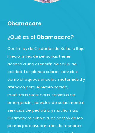
Obamacare
¿Qué es el Obamacare?
Con la Ley de Cuidados de Salud a Bajo
Precio, miles de personas tienen
acceso a una atención de salud de
calidad. Los planes cubren servicios
como chequeos anuales, maternidad y
atención para el recién nacido,
medicinas recetadas, servicios de
emergencia, servicios de salud mental,
servicios de pediatría y mucho más.
Obamacare subsidia los costos de las
primas para ayudar a los de menores