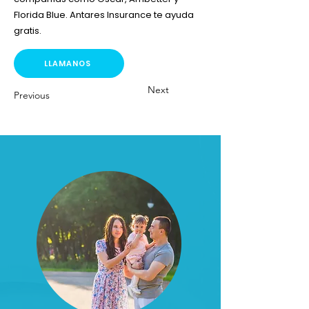
Florida Blue. Antares Insurance te ayuda
gratis.
LLAMANOS
Next
Previous