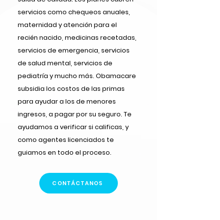
servicios como chequeos anuales,
maternidad y atención para el
recién nacido, medicinas recetadas,
servicios de emergencia, servicios
de salud mental, servicios de
pediatría y mucho más. Obamacare
subsidia los costos de las primas
para ayudar a los de menores
ingresos, a pagar por su seguro. Te
ayudamos a verificar si calificas, y
como agentes licenciados te
guiamos en todo el proceso.
CONTÁCTANOS