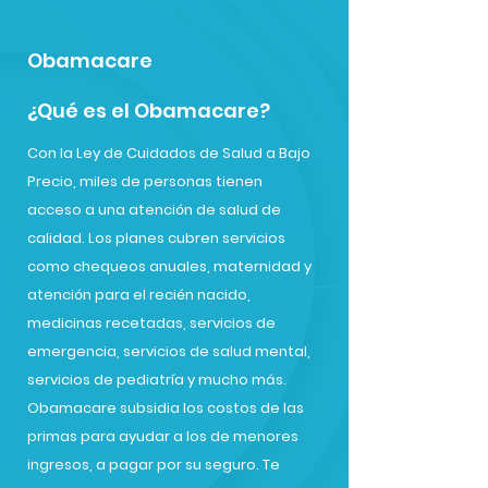
Obamacare
¿Qué es el Obamacare?
Con la Ley de Cuidados de Salud a Bajo
Precio, miles de personas tienen
acceso a una atención de salud de
calidad. Los planes cubren servicios
como chequeos anuales, maternidad y
atención para el recién nacido,
medicinas recetadas, servicios de
emergencia, servicios de salud mental,
servicios de pediatría y mucho más.
Obamacare subsidia los costos de las
primas para ayudar a los de menores
ingresos, a pagar por su seguro. Te