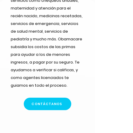
servicios como chequeos anuales,
maternidad y atención para el
recién nacido, medicinas recetadas,
servicios de emergencia, servicios
de salud mental, servicios de
pediatría y mucho más. Obamacare
subsidia los costos de las primas
para ayudar a los de menores
ingresos, a pagar por su seguro. Te
ayudamos a verificar si calificas, y
como agentes licenciados te
guiamos en todo el proceso.
CONTÁCTANOS