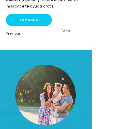
Insurance te ayuda gratis.
LLAMANOS
Next
Previous