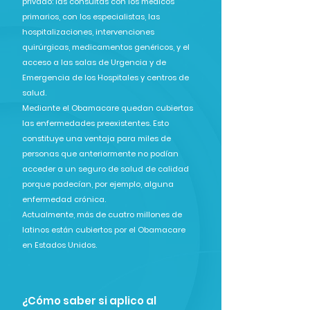
privado: las consultas con los médicos
primarios, con los especialistas, las
hospitalizaciones, intervenciones
quirúrgicas, medicamentos genéricos, y el
acceso a las salas de Urgencia y de
Emergencia de los Hospitales y centros de
salud.
Mediante el Obamacare quedan cubiertas
las enfermedades preexistentes. Esto
constituye una ventaja para miles de
personas que anteriormente no podían
acceder a un seguro de salud de calidad
porque padecían, por ejemplo, alguna
enfermedad crónica.
Actualmente, más de cuatro millones de
latinos están cubiertos por el Obamacare
en Estados Unidos.
¿Cómo saber si aplico al