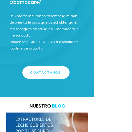
Obamacare?
En Antares Insurance tenemos la misión
de orientarle para que usted obtenga el
mejor seguro de salud del Obamacare, al
menor costo.
Llámenos al: 305-796-1261. La asesoría es
totalmente gratuita.
CONTÁCTANOS
NUESTRO
BLOG