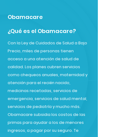
Obamacare
¿Qué es el Obamacare?
Con la Ley de Cuidados de Salud a Bajo
Precio, miles de personas tienen
acceso a una atención de salud de
calidad. Los planes cubren servicios
como chequeos anuales, maternidad y
atención para el recién nacido,
medicinas recetadas, servicios de
emergencia, servicios de salud mental,
servicios de pediatría y mucho más.
Obamacare subsidia los costos de las
primas para ayudar a los de menores
ingresos, a pagar por su seguro. Te