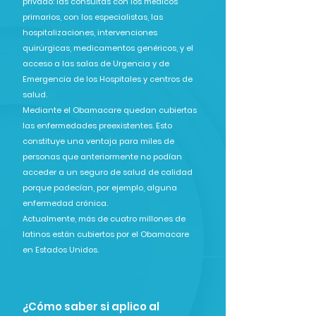
privado: las consultas con los médicos
primarios, con los especialistas, las
hospitalizaciones, intervenciones
quirúrgicas, medicamentos genéricos, y el
acceso a las salas de Urgencia y de
Emergencia de los Hospitales y centros de
salud.
Mediante el Obamacare quedan cubiertas
las enfermedades preexistentes. Esto
constituye una ventaja para miles de
personas que anteriormente no podían
acceder a un seguro de salud de calidad
porque padecían, por ejemplo, alguna
enfermedad crónica.
Actualmente, más de cuatro millones de
latinos están cubiertos por el Obamacare
en Estados Unidos.
¿Cómo saber si aplico al