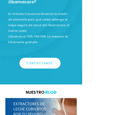
Obamacare?
En Antares Insurance tenemos la misión
de orientarle para que usted obtenga el
mejor seguro de salud del Obamacare, al
menor costo.
Llámenos al: 305-796-1261. La asesoría es
totalmente gratuita.
CONTÁCTANOS
NUESTRO
BLOG