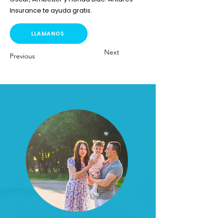
Insurance te ayuda gratis.
LLAMANOS
Next
Previous