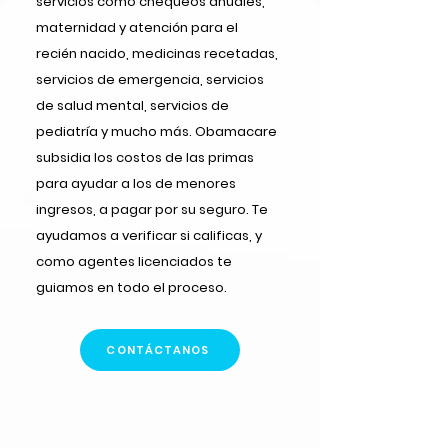
servicios como chequeos anuales,
maternidad y atención para el
recién nacido, medicinas recetadas,
servicios de emergencia, servicios
de salud mental, servicios de
pediatría y mucho más. Obamacare
subsidia los costos de las primas
para ayudar a los de menores
ingresos, a pagar por su seguro. Te
ayudamos a verificar si calificas, y
como agentes licenciados te
guiamos en todo el proceso.
CONTÁCTANOS