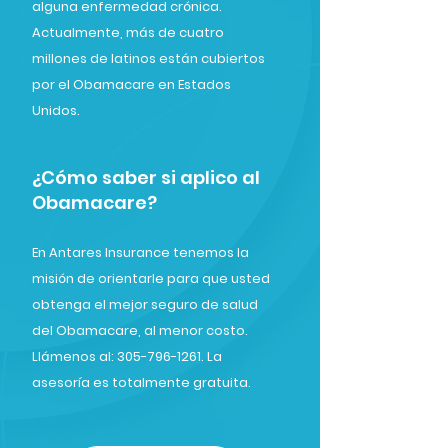
alguna enfermedad crónica.
Actualmente, más de cuatro
millones de latinos están cubiertos
por el Obamacare en Estados
Unidos.
¿Cómo saber si aplico al
Obamacare?
En Antares Insurance tenemos la
misión de orientarle para que usted
obtenga el mejor seguro de salud
del Obamacare, al menor costo.
Llámenos al: 305-796-1261. La
asesoría es totalmente gratuita.