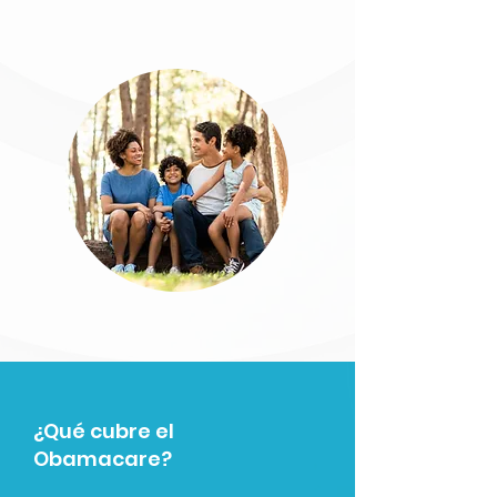
¿Qué cubre el
Obamacare?