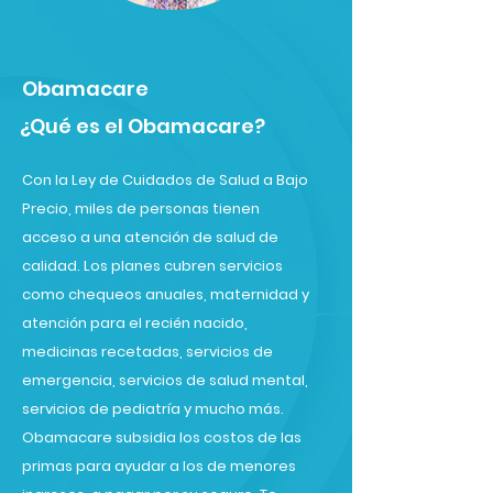
Obamacare
¿Qué es el Obamacare?
Con la Ley de Cuidados de Salud a Bajo
Precio, miles de personas tienen
acceso a una atención de salud de
calidad. Los planes cubren servicios
como chequeos anuales, maternidad y
atención para el recién nacido,
medicinas recetadas, servicios de
emergencia, servicios de salud mental,
servicios de pediatría y mucho más.
Obamacare subsidia los costos de las
primas para ayudar a los de menores