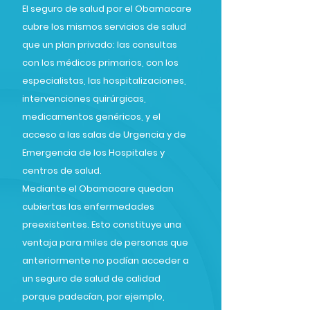
El seguro de salud por el Obamacare
cubre los mismos servicios de salud
que un plan privado: las consultas
con los médicos primarios, con los
especialistas, las hospitalizaciones,
intervenciones quirúrgicas,
medicamentos genéricos, y el
acceso a las salas de Urgencia y de
Emergencia de los Hospitales y
centros de salud.
Mediante el Obamacare quedan
cubiertas las enfermedades
preexistentes. Esto constituye una
ventaja para miles de personas que
anteriormente no podían acceder a
un seguro de salud de calidad
porque padecían, por ejemplo,