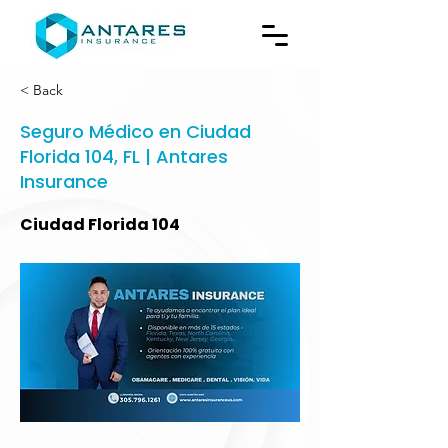
< Back
Seguro Médico en Ciudad
Florida 104, FL | Antares
Insurance
Ciudad Florida 104