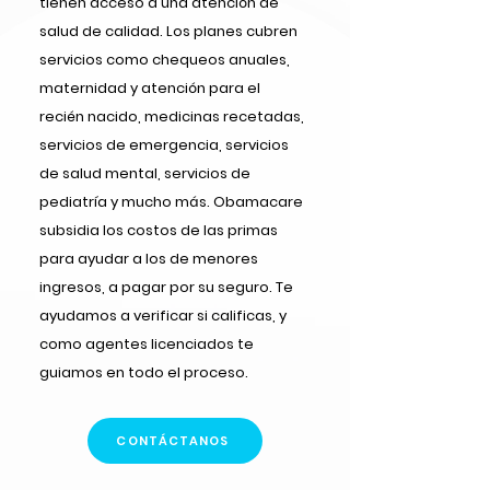
tienen acceso a una atención de
salud de calidad. Los planes cubren
servicios como chequeos anuales,
maternidad y atención para el
recién nacido, medicinas recetadas,
servicios de emergencia, servicios
de salud mental, servicios de
pediatría y mucho más. Obamacare
subsidia los costos de las primas
para ayudar a los de menores
ingresos, a pagar por su seguro. Te
ayudamos a verificar si calificas, y
como agentes licenciados te
guiamos en todo el proceso.
CONTÁCTANOS