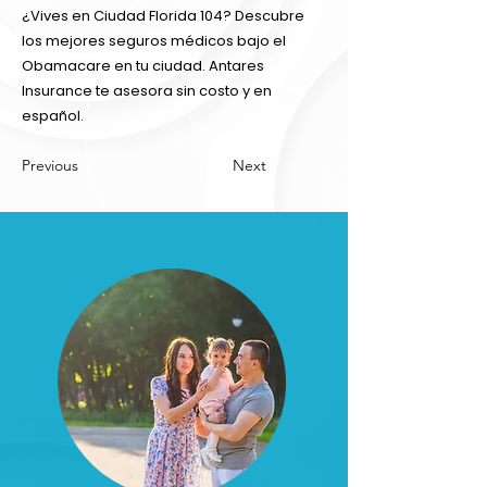
¿Vives en Ciudad Florida 104? Descubre
los mejores seguros médicos bajo el
Obamacare en tu ciudad. Antares
Insurance te asesora sin costo y en
español.
Previous
Next