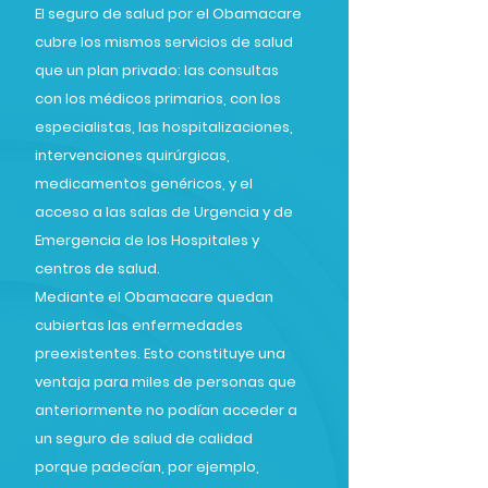
El seguro de salud por el Obamacare
cubre los mismos servicios de salud
que un plan privado: las consultas
con los médicos primarios, con los
especialistas, las hospitalizaciones,
intervenciones quirúrgicas,
medicamentos genéricos, y el
acceso a las salas de Urgencia y de
Emergencia de los Hospitales y
centros de salud.
Mediante el Obamacare quedan
cubiertas las enfermedades
preexistentes. Esto constituye una
ventaja para miles de personas que
anteriormente no podían acceder a
un seguro de salud de calidad
porque padecían, por ejemplo,