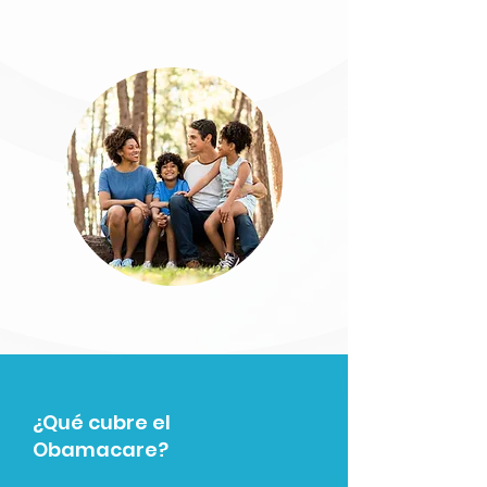
¿Qué cubre el
Obamacare?