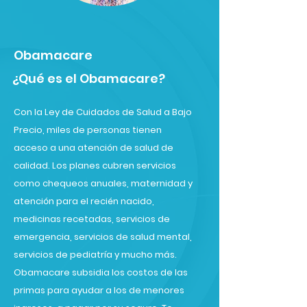
Obamacare
¿Qué es el Obamacare?
Con la Ley de Cuidados de Salud a Bajo
Precio, miles de personas tienen
acceso a una atención de salud de
calidad. Los planes cubren servicios
como chequeos anuales, maternidad y
atención para el recién nacido,
medicinas recetadas, servicios de
emergencia, servicios de salud mental,
servicios de pediatría y mucho más.
Obamacare subsidia los costos de las
primas para ayudar a los de menores