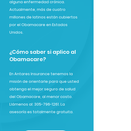
alguna enfermedad crónica.
Actualmente, más de cuatro
millones de latinos están cubiertos
por el Obamacare en Estados
Unidos.
¿Cómo saber si aplico al
Obamacare?
En Antares Insurance tenemos la
misión de orientarle para que usted
obtenga el mejor seguro de salud
del Obamacare, al menor costo.
Llámenos al: 305-796-1261. La
asesoría es totalmente gratuita.