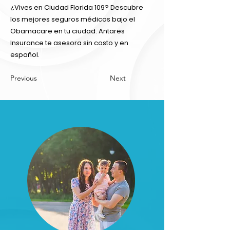
¿Vives en Ciudad Florida 109? Descubre
los mejores seguros médicos bajo el
Obamacare en tu ciudad. Antares
Insurance te asesora sin costo y en
español.
Previous
Next