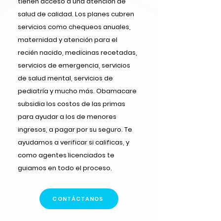
tienen acceso a una atención de
salud de calidad. Los planes cubren
servicios como chequeos anuales,
maternidad y atención para el
recién nacido, medicinas recetadas,
servicios de emergencia, servicios
de salud mental, servicios de
pediatría y mucho más. Obamacare
subsidia los costos de las primas
para ayudar a los de menores
ingresos, a pagar por su seguro. Te
ayudamos a verificar si calificas, y
como agentes licenciados te
guiamos en todo el proceso.
CONTÁCTANOS