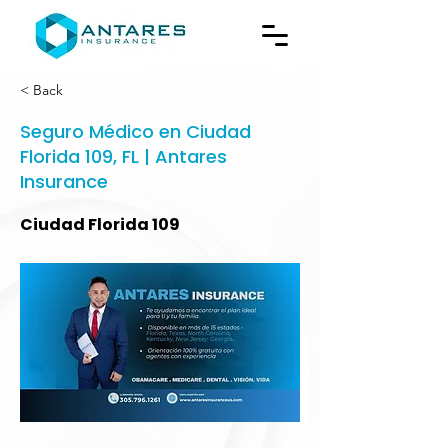
< Back
Seguro Médico en Ciudad
Florida 109, FL | Antares
Insurance
Ciudad Florida 109