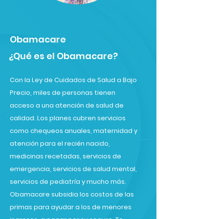
Obamacare
¿Qué es el Obamacare?
Con la Ley de Cuidados de Salud a Bajo
Precio, miles de personas tienen
acceso a una atención de salud de
calidad. Los planes cubren servicios
como chequeos anuales, maternidad y
atención para el recién nacido,
medicinas recetadas, servicios de
emergencia, servicios de salud mental,
servicios de pediatría y mucho más.
Obamacare subsidia los costos de las
primas para ayudar a los de menores