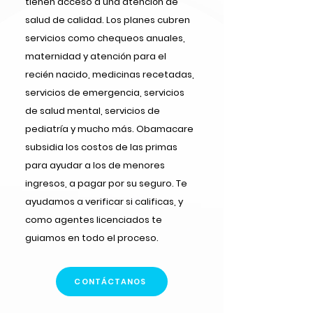
tienen acceso a una atención de
salud de calidad. Los planes cubren
servicios como chequeos anuales,
maternidad y atención para el
recién nacido, medicinas recetadas,
servicios de emergencia, servicios
de salud mental, servicios de
pediatría y mucho más. Obamacare
subsidia los costos de las primas
para ayudar a los de menores
ingresos, a pagar por su seguro. Te
ayudamos a verificar si calificas, y
como agentes licenciados te
guiamos en todo el proceso.
CONTÁCTANOS