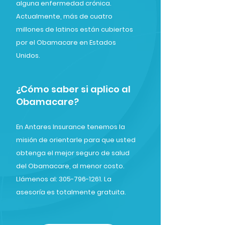
alguna enfermedad crónica.
Actualmente, más de cuatro
millones de latinos están cubiertos
por el Obamacare en Estados
Unidos.
¿Cómo saber si aplico al
Obamacare?
En Antares Insurance tenemos la
misión de orientarle para que usted
obtenga el mejor seguro de salud
del Obamacare, al menor costo.
Llámenos al: 305-796-1261. La
asesoría es totalmente gratuita.