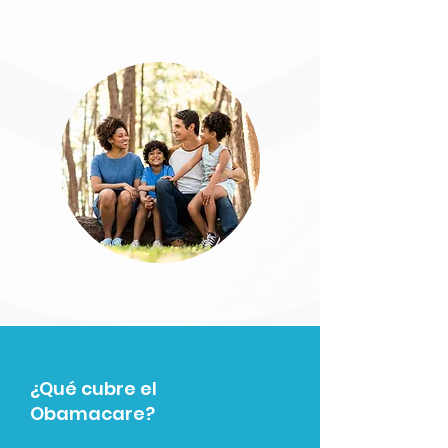
¿Qué cubre el
Obamacare?