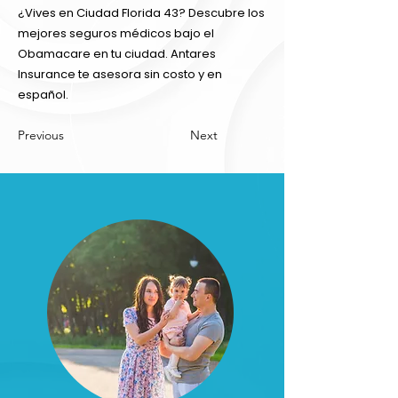
¿Vives en Ciudad Florida 43? Descubre los
mejores seguros médicos bajo el
Obamacare en tu ciudad. Antares
Insurance te asesora sin costo y en
español.
Previous
Next