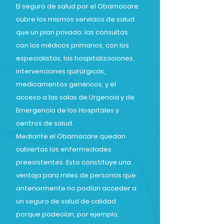
El seguro de salud por el Obamacare
cubre los mismos servicios de salud
que un plan privado: las consultas
con los médicos primarios, con los
especialistas, las hospitalizaciones,
intervenciones quirúrgicas,
medicamentos genéricos, y el
acceso a las salas de Urgencia y de
Emergencia de los Hospitales y
centros de salud.
Mediante el Obamacare quedan
cubiertas las enfermedades
preexistentes. Esto constituye una
ventaja para miles de personas que
anteriormente no podían acceder a
un seguro de salud de calidad
porque padecían, por ejemplo,