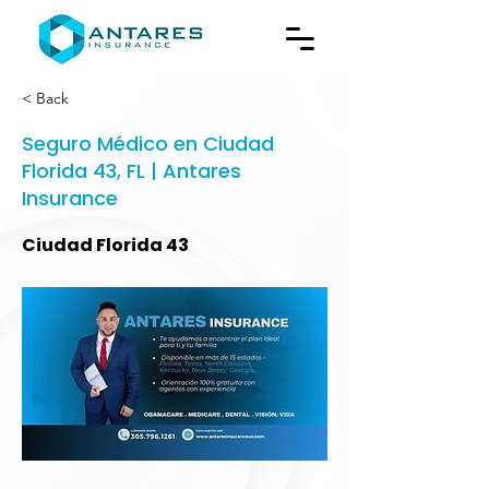
< Back
Seguro Médico en Ciudad
Florida 43, FL | Antares
Insurance
Ciudad Florida 43