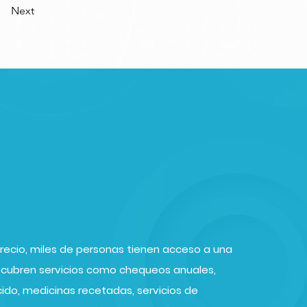
Next
Precio, miles de personas tienen acceso a una
s cubren servicios como chequeos anuales,
ido, medicinas recetadas, servicios de