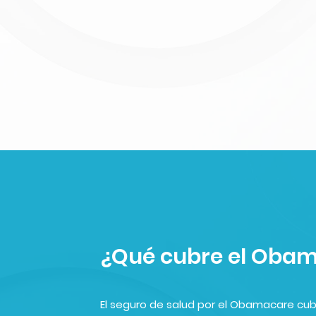
¿Qué cubre el Oba
El seguro de salud por el Obamacare cub