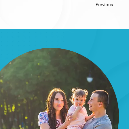
Previous