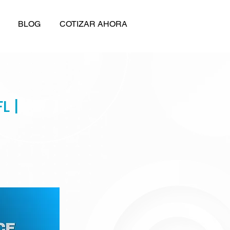
BLOG
COTIZAR AHORA
L |