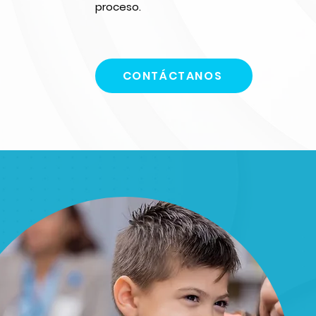
proceso.
CONTÁCTANOS