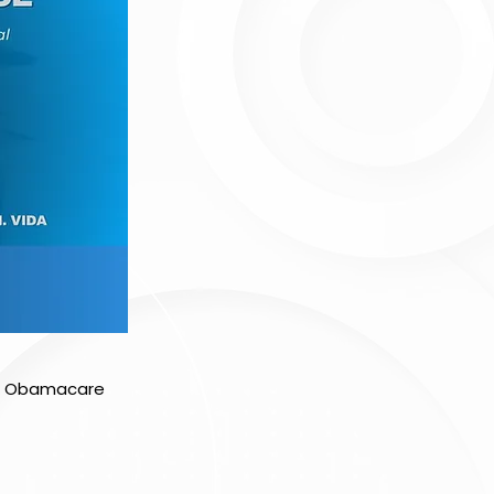
el Obamacare