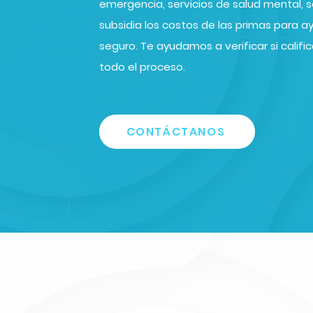
emergencia, servicios de salud mental,
subsidia los costos de las primas para a
seguro. Te ayudamos a verificar si calif
todo el proceso.
CONTÁCTANOS