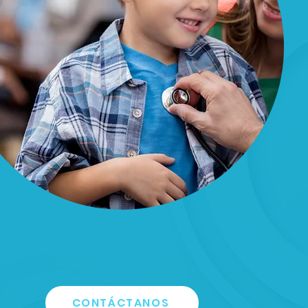
CONTÁCTANOS