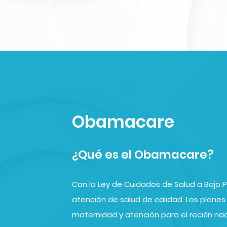
Obamacare
¿Qué es el Obamacare?
Con la Ley de Cuidados de Salud a Bajo 
atención de salud de calidad. Los plane
maternidad y atención para el recién nac