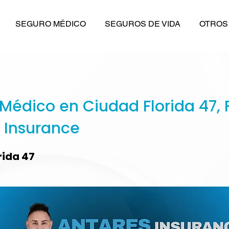
SEGURO MÉDICO
SEGUROS DE VIDA
OTROS
Médico en Ciudad Florida 47, F
 Insurance
rida 47