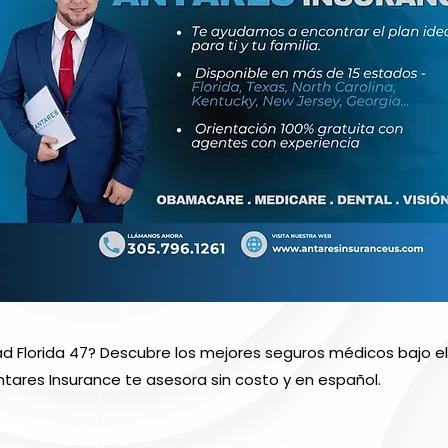
ad Florida 47? Descubre los mejores seguros médicos bajo 
ntares Insurance te asesora sin costo y en español.