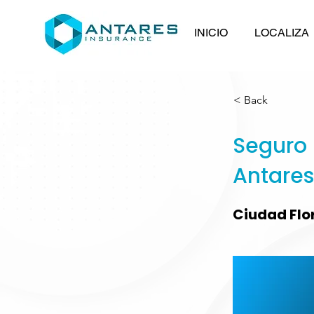
INICIO
LOCALIZA
< Back
Seguro 
Antares
Ciudad Flo