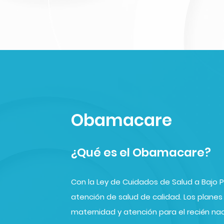
Obamacare
¿Qué es el Obamacare?
Con la Ley de Cuidados de Salud a Bajo 
atención de salud de calidad. Los plane
maternidad y atención para el recién nac