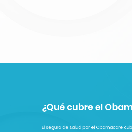
¿Qué cubre el Oba
El seguro de salud por el Obamacare cub