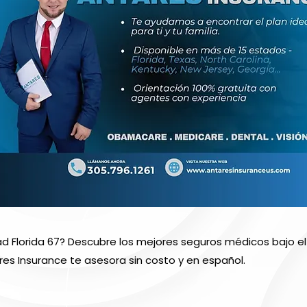
ad Florida 67? Descubre los mejores seguros médicos bajo 
res Insurance te asesora sin costo y en español.