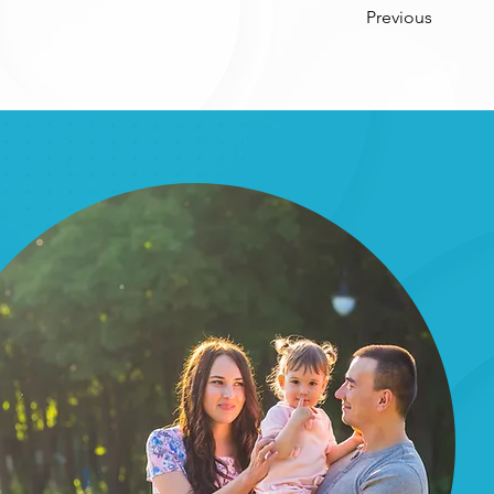
Previous