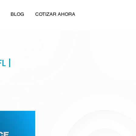
BLOG
COTIZAR AHORA
L |