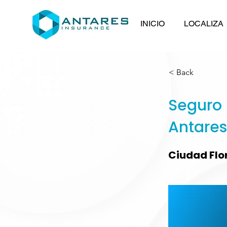
INICIO
LOCALIZA
< Back
Seguro 
Antares
Ciudad Flo