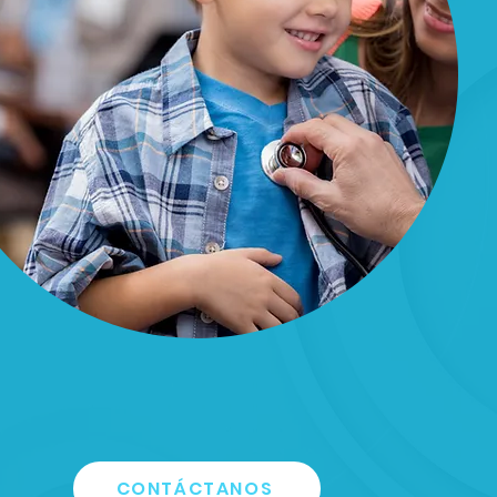
CONTÁCTANOS