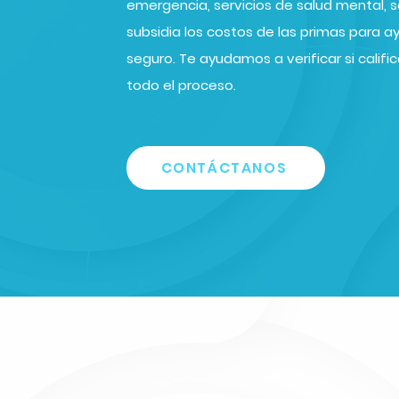
emergencia, servicios de salud mental,
subsidia los costos de las primas para a
seguro. Te ayudamos a verificar si calif
todo el proceso.
CONTÁCTANOS