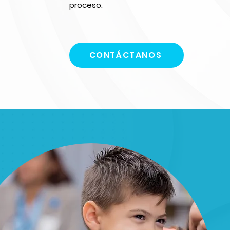
proceso.
CONTÁCTANOS