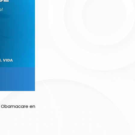
el Obamacare en