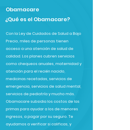
Obamacare
¿Qué es el Obamacare?
Con la Ley de Cuidados de Salud a Bajo
Precio, miles de personas tienen
acceso a una atención de salud de
calidad. Los planes cubren servicios
como chequeos anuales, maternidad y
atención para el recién nacido,
medicinas recetadas, servicios de
emergencia, servicios de salud mental,
servicios de pediatría y mucho más.
Obamacare subsidia los costos de las
primas para ayudar a los de menores
ingresos, a pagar por su seguro. Te
ayudamos a verificar si calificas, y