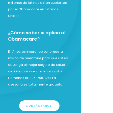
millones de latinos están cubiertos
por el Obamacare en Estados
Unidos.
¿Cómo saber si aplico al
Obamacare?
En Antares Insurance tenemos la
misión de orientarle para que usted
obtenga el mejor seguro de salud
del Obamacare, al menor costo.
Llámenos al: 305-796-1261. La
asesoría es totalmente gratuita.
CONTÁCTANOS