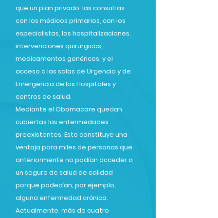
que un plan privado: las consultas
con los médicos primarios, con los
especialistas, las hospitalizaciones,
intervenciones quirúrgicas,
medicamentos genéricos, y el
acceso a las salas de Urgencia y de
Emergencia de los Hospitales y
centros de salud.
Mediante el Obamacare quedan
cubiertas las enfermedades
preexistentes. Esto constituye una
ventaja para miles de personas que
anteriormente no podían acceder a
un seguro de salud de calidad
porque padecían, por ejemplo,
alguna enfermedad crónica.
Actualmente, más de cuatro