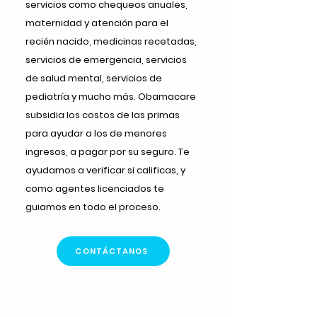
servicios como chequeos anuales,
maternidad y atención para el
recién nacido, medicinas recetadas,
servicios de emergencia, servicios
de salud mental, servicios de
pediatría y mucho más. Obamacare
subsidia los costos de las primas
para ayudar a los de menores
ingresos, a pagar por su seguro. Te
ayudamos a verificar si calificas, y
como agentes licenciados te
guiamos en todo el proceso.
CONTÁCTANOS