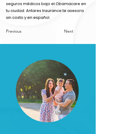
seguros médicos bajo el Obamacare en
tu ciudad. Antares Insurance te asesora
sin costo y en español.
Previous
Next