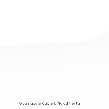
Obamacare Cubre la Salud Mental