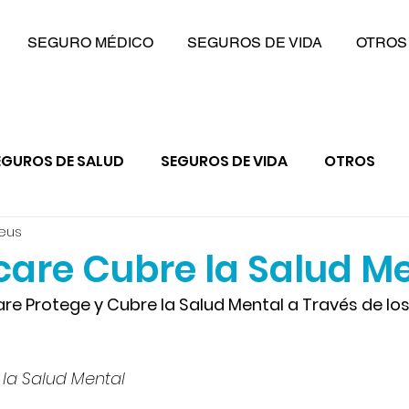
SEGURO MÉDICO
SEGUROS DE VIDA
OTROS
EGUROS DE SALUD
SEGUROS DE VIDA
OTROS
eus
re Cubre la Salud Me
 Protege y Cubre la Salud Mental a Través de los
la Salud Mental