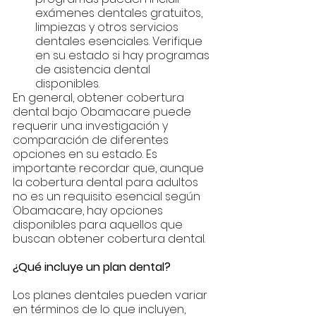
exámenes dentales gratuitos, 
limpiezas y otros servicios 
dentales esenciales. Verifique 
en su estado si hay programas 
de asistencia dental 
disponibles.
En general, obtener cobertura 
dental bajo Obamacare puede 
requerir una investigación y 
comparación de diferentes 
opciones en su estado. Es 
importante recordar que, aunque 
la cobertura dental para adultos 
no es un requisito esencial según 
Obamacare, hay opciones 
disponibles para aquellos que 
buscan obtener cobertura dental.
¿Qué incluye un plan dental?
Los planes dentales pueden variar 
en términos de lo que incluyen, 