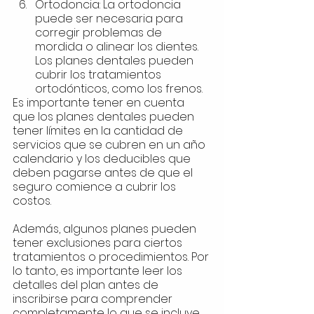
Ortodoncia: La ortodoncia 
puede ser necesaria para 
corregir problemas de 
mordida o alinear los dientes. 
Los planes dentales pueden 
cubrir los tratamientos 
ortodónticos, como los frenos.
Es importante tener en cuenta 
que los planes dentales pueden 
tener límites en la cantidad de 
servicios que se cubren en un año 
calendario y los deducibles que 
deben pagarse antes de que el 
seguro comience a cubrir los 
costos. 
Además, algunos planes pueden 
tener exclusiones para ciertos 
tratamientos o procedimientos. Por 
lo tanto, es importante leer los 
detalles del plan antes de 
inscribirse para comprender 
completamente lo que se incluye 