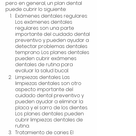
pero en general, un plan dental 
puede cubrir lo siguiente:
Exámenes dentales regulares: 
Los exámenes dentales 
regulares son una parte 
importante del cuidado dental 
preventivo y pueden ayudar a 
detectar problemas dentales 
temprano. Los planes dentales 
pueden cubrir exámenes 
dentales de rutina para 
evaluar la salud bucal.
Limpiezas dentales: Las 
limpiezas dentales son otro 
aspecto importante del 
cuidado dental preventivo y 
pueden ayudar a eliminar la 
placa y el sarro de los dientes. 
Los planes dentales pueden 
cubrir limpiezas dentales de 
rutina.
Tratamiento de caries: El 