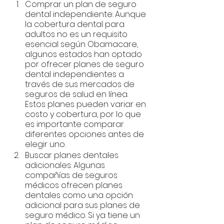
Comprar un plan de seguro 
dental independiente: Aunque 
la cobertura dental para 
adultos no es un requisito 
esencial según Obamacare, 
algunos estados han optado 
por ofrecer planes de seguro 
dental independientes a 
través de sus mercados de 
seguros de salud en línea. 
Estos planes pueden variar en 
costo y cobertura, por lo que 
es importante comparar 
diferentes opciones antes de 
elegir uno.
Buscar planes dentales 
adicionales: Algunas 
compañías de seguros 
médicos ofrecen planes 
dentales como una opción 
adicional para sus planes de 
seguro médico. Si ya tiene un 