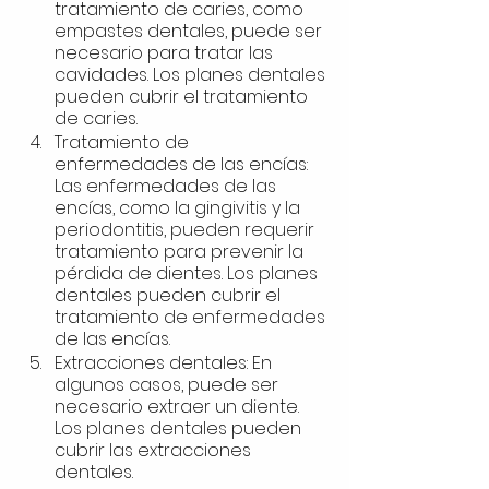
tratamiento de caries, como 
empastes dentales, puede ser 
necesario para tratar las 
cavidades. Los planes dentales 
pueden cubrir el tratamiento 
de caries.
Tratamiento de 
enfermedades de las encías: 
Las enfermedades de las 
encías, como la gingivitis y la 
periodontitis, pueden requerir 
tratamiento para prevenir la 
pérdida de dientes. Los planes 
dentales pueden cubrir el 
tratamiento de enfermedades 
de las encías.
Extracciones dentales: En 
algunos casos, puede ser 
necesario extraer un diente. 
Los planes dentales pueden 
cubrir las extracciones 
dentales.