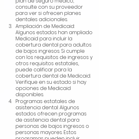
plan de seguro médico, 
consulte con su proveedor 
para ver si ofrecen planes 
dentales adicionales.
Ampliación de Medicaid: 
Algunos estados han ampliado 
Medicaid para incluir la 
cobertura dental para adultos 
de bajos ingresos. Si cumple 
con los requisitos de ingresos y 
otros requisitos estatales, 
puede calificar para la 
cobertura dental de Medicaid. 
Verifique en su estado si hay 
opciones de Medicaid 
disponibles.
Programas estatales de 
asistencia dental: Algunos 
estados ofrecen programas 
de asistencia dental para 
personas de bajos ingresos o 
personas mayores. Estos 
programas pueden incluir 