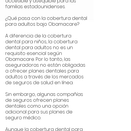
accesible y asequible para las 
familias estadounidenses.
¿Qué pasa con la cobertura dental 
para adultos bajo Obamacare?
A diferencia de la cobertura 
dental para niños, la cobertura 
dental para adultos no es un 
requisito esencial según 
Obamacare. Por lo tanto, las 
aseguradoras no están obligadas 
a ofrecer planes dentales para 
adultos a través de los mercados 
de seguros de salud en línea. 
Sin embargo, algunas compañías 
de seguros ofrecen planes 
dentales como una opción 
adicional para sus planes de 
seguro médico.
Aunque la cobertura dental para 