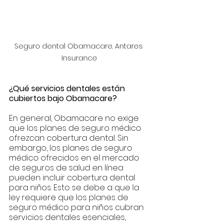
Seguro dental Obamacare. Antares 
Insurance
¿Qué servicios dentales están 
cubiertos bajo Obamacare?
En general, Obamacare no exige 
que los planes de seguro médico 
ofrezcan cobertura dental. Sin 
embargo, los planes de seguro 
médico ofrecidos en el mercado 
de seguros de salud en línea 
pueden incluir cobertura dental 
para niños. Esto se debe a que la 
ley requiere que los planes de 
seguro médico para niños cubran 
servicios dentales esenciales, 