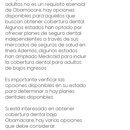
adultos no es un requisito esencial 
de Obamacare, hay opciones 
disponibles para aquellos que 
buscan obtener cobertura dental. 
Algunos estados han optado por 
ofrecer planes de seguro dental 
independientes a través de sus 
mercados de seguros de salud en 
línea. Además, algunos estados 
han ampliado Medicaid para incluir 
la cobertura dental para adultos 
de bajos ingresos. 
Es importante verificar las 
opciones disponibles en su estado 
para determinar si hay planes 
dentales disponibles.
Si está interesado en obtener 
cobertura dental bajo 
Obamacare, hay varias opciones 
que debe considerar: