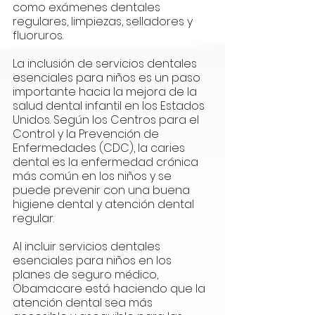
como exámenes dentales 
regulares, limpiezas, selladores y 
fluoruros.
La inclusión de servicios dentales 
esenciales para niños es un paso 
importante hacia la mejora de la 
salud dental infantil en los Estados 
Unidos. Según los Centros para el 
Control y la Prevención de 
Enfermedades (CDC), la caries 
dental es la enfermedad crónica 
más común en los niños y se 
puede prevenir con una buena 
higiene dental y atención dental 
regular. 
Al incluir servicios dentales 
esenciales para niños en los 
planes de seguro médico, 
Obamacare está haciendo que la 
atención dental sea más 