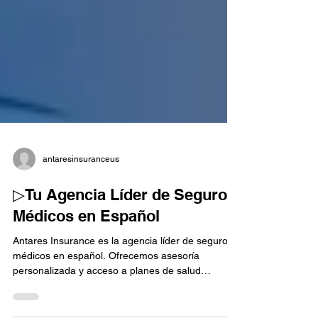
antaresinsuranceus
▷Tu Agencia Líder de Seguros
Médicos en Español
Antares Insurance es la agencia líder de seguros
médicos en español. Ofrecemos asesoría
personalizada y acceso a planes de salud
Obamacare, seguro de vida, visión y dentales