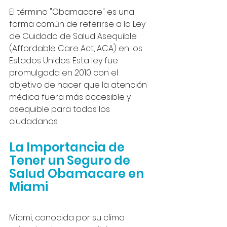
El término "Obamacare" es una 
forma común de referirse a la Ley 
de Cuidado de Salud Asequible 
(Affordable Care Act, ACA) en los 
Estados Unidos. Esta ley fue 
promulgada en 2010 con el 
objetivo de hacer que la atención 
médica fuera más accesible y 
asequible para todos los 
ciudadanos.
La Importancia de 
Tener un Seguro de 
Salud Obamacare en 
Miami
Miami, conocida por su clima 