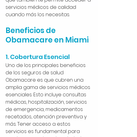
servicios médicos de calidad 
cuando más los necesitas.
Beneficios de 
Obamacare en Miami
1. Cobertura Esencial
Uno de los principales beneficios 
de los seguros de salud 
Obamacare es que cubren una 
amplia gama de servicios médicos 
esenciales. Esto incluye consultas 
médicas, hospitalización, servicios 
de emergencia, medicamentos 
recetados, atención preventiva y 
más. Tener acceso a estos 
servicios es fundamental para 