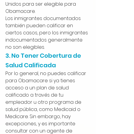
Unidos para ser elegible para 
Obamacare. 
Los inmigrantes documentados 
también pueden calificar en 
ciertos casos, pero los inmigrantes 
indocumentados generalmente 
no son elegibles.
3. No Tener Cobertura de 
Salud Calificada
Por lo general, no puedes calificar 
para Obamacare si ya tienes 
acceso a un plan de salud 
calificado a través de tu 
empleador u otro programa de 
salud pública, como Medicaid o 
Medicare. Sin embargo, hay 
excepciones, y es importante 
consultar con un agente de 