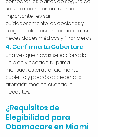
comparar los planes de seguro de 
salud disponibles en tu área. Es 
importante revisar 
cuidadosamente las opciones y 
elegir un plan que se adapte a tus 
necesidades médicas y financieras.
4. Confirma tu Cobertura
Una vez que hayas seleccionado 
un plan y pagado tu prima 
mensual, estarás oficialmente 
cubierto y podrás acceder a la 
atención médica cuando la 
necesites.
¿Requisitos de 
Elegibilidad para 
Obamacare en Miami