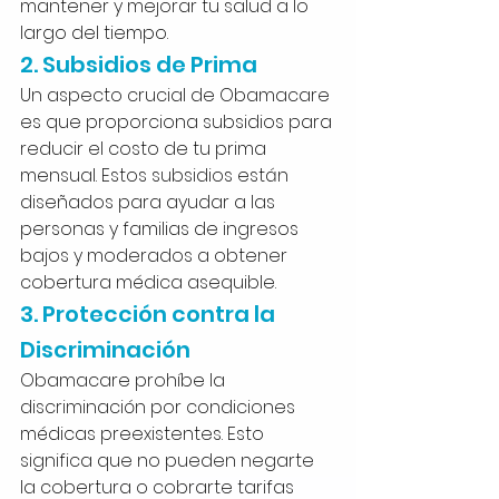
mantener y mejorar tu salud a lo 
largo del tiempo.
2. Subsidios de Prima
Un aspecto crucial de Obamacare 
es que proporciona subsidios para 
reducir el costo de tu prima 
mensual. Estos subsidios están 
diseñados para ayudar a las 
personas y familias de ingresos 
bajos y moderados a obtener 
cobertura médica asequible. 
3. Protección contra la 
Discriminación
Obamacare prohíbe la 
discriminación por condiciones 
médicas preexistentes. Esto 
significa que no pueden negarte 
la cobertura o cobrarte tarifas 