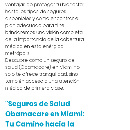
ventajas de proteger tu bienestar 
hasta los tipos de seguros 
disponibles y cómo encontrar el 
plan adecuado para ti, te 
brindaremos una visión completa 
de la importancia de la cobertura 
médica en esta enérgica 
metrópolis. 
Descubre cómo un seguro de 
salud (Obamacare) en Miami no 
solo te ofrece tranquilidad, sino 
también acceso a una atención 
médica de primera clase.
"Seguros de Salud 
Obamacare en Miami: 
Tu Camino hacia la 