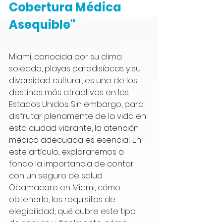
Cobertura Médica 
Asequible"
Miami, conocida por su clima 
soleado, playas paradisíacas y su 
diversidad cultural, es uno de los 
destinos más atractivos en los 
Estados Unidos. Sin embargo, para 
disfrutar plenamente de la vida en 
esta ciudad vibrante, la atención 
médica adecuada es esencial. En 
este artículo, exploraremos a 
fondo la importancia de contar 
con un seguro de salud 
Obamacare en Miami, cómo 
obtenerlo, los requisitos de 
elegibilidad, qué cubre este tipo 