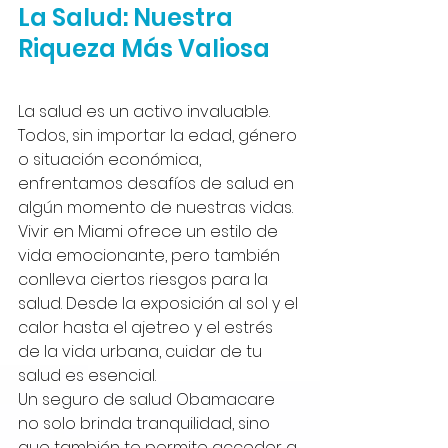
La Salud: Nuestra 
Riqueza Más Valiosa
La salud es un activo invaluable. 
Todos, sin importar la edad, género 
o situación económica, 
enfrentamos desafíos de salud en 
algún momento de nuestras vidas. 
Vivir en Miami ofrece un estilo de 
vida emocionante, pero también 
conlleva ciertos riesgos para la 
salud. Desde la exposición al sol y el 
calor hasta el ajetreo y el estrés 
de la vida urbana, cuidar de tu 
salud es esencial. 
Un seguro de salud Obamacare 
no solo brinda tranquilidad, sino 
que también te permite acceder a 