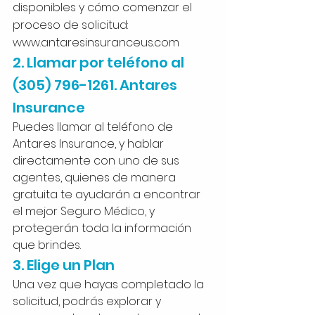
disponibles y cómo comenzar el 
proceso de solicitud: 
www.antaresinsuranceus.com
2. Llamar por teléfono al 
(305) 796-1261. Antares 
Insurance
Puedes llamar al teléfono de 
Antares Insurance, y hablar 
directamente con uno de sus 
agentes, quienes de manera 
gratuita te ayudarán a encontrar 
el mejor Seguro Médico, y 
protegerán toda la información 
que brindes.
3. Elige un Plan
Una vez que hayas completado la 
solicitud, podrás explorar y 