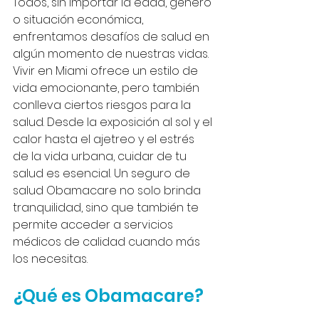
Todos, sin importar la edad, género 
o situación económica, 
enfrentamos desafíos de salud en 
algún momento de nuestras vidas. 
Vivir en Miami ofrece un estilo de 
vida emocionante, pero también 
conlleva ciertos riesgos para la 
salud. Desde la exposición al sol y el 
calor hasta el ajetreo y el estrés 
de la vida urbana, cuidar de tu 
salud es esencial. Un seguro de 
salud Obamacare no solo brinda 
tranquilidad, sino que también te 
permite acceder a servicios 
médicos de calidad cuando más 
los necesitas.
¿Qué es Obamacare?