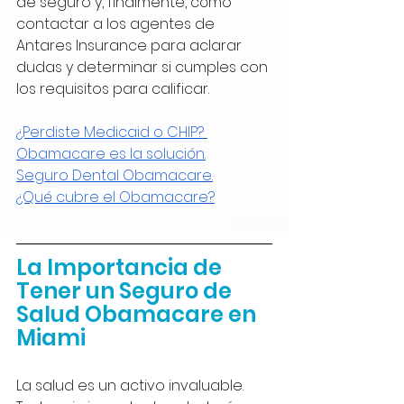
de seguro y, finalmente, cómo 
contactar a los agentes de 
Antares Insurance para aclarar 
dudas y determinar si cumples con 
los requisitos para calificar.
¿Perdiste Medicaid o CHIP? 
Obamacare es la solución.
Seguro Dental Obamacare.
¿Qué cubre el Obamacare?
La Importancia de 
Tener un Seguro de 
Salud Obamacare en 
Miami
La salud es un activo invaluable. 