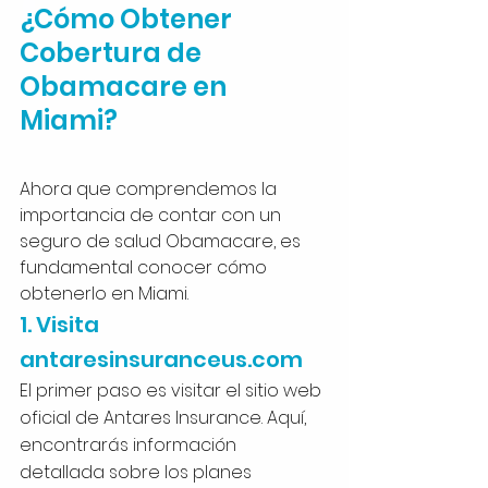
¿Cómo Obtener 
Cobertura de 
Obamacare en 
Miami?
Ahora que comprendemos la 
importancia de contar con un 
seguro de salud Obamacare, es 
fundamental conocer cómo 
obtenerlo en Miami.
1. Visita 
antaresinsuranceus.com
El primer paso es visitar el sitio web 
oficial de Antares Insurance. Aquí, 
encontrarás información 
detallada sobre los planes 