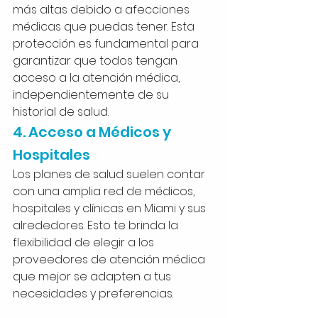
más altas debido a afecciones 
médicas que puedas tener. Esta 
protección es fundamental para 
garantizar que todos tengan 
acceso a la atención médica, 
independientemente de su 
historial de salud.
4. Acceso a Médicos y 
Hospitales
Los planes de salud suelen contar 
con una amplia red de médicos, 
hospitales y clínicas en Miami y sus 
alrededores. Esto te brinda la 
flexibilidad de elegir a los 
proveedores de atención médica 
que mejor se adapten a tus 
necesidades y preferencias.