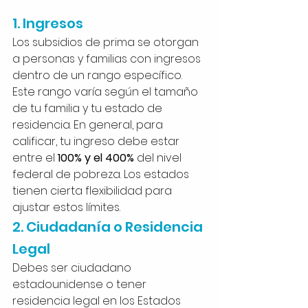
1. Ingresos
Los subsidios de prima se otorgan 
a personas y familias con ingresos 
dentro de un rango específico. 
Este rango varía según el tamaño 
de tu familia y tu estado de 
residencia. En general, para 
calificar, tu ingreso debe estar 
entre el 
100% y el 400%
 del nivel 
federal de pobreza. Los estados 
tienen cierta flexibilidad para 
ajustar estos límites.
2. Ciudadanía o Residencia 
Legal
Debes ser ciudadano 
estadounidense o tener 
residencia legal en los Estados 