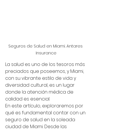
Seguros de Salud en Miami. Antares 
Insurance
La salud es uno de los tesoros más 
preciados que poseemos, y Miami, 
con su vibrante estilo de vida y 
diversidad cultural, es un lugar 
donde la atención médica de 
calidad es esencial. 
En este artículo, exploraremos por 
qué es fundamental contar con un 
seguro de salud en la soleada 
ciudad de Miami. Desde las 