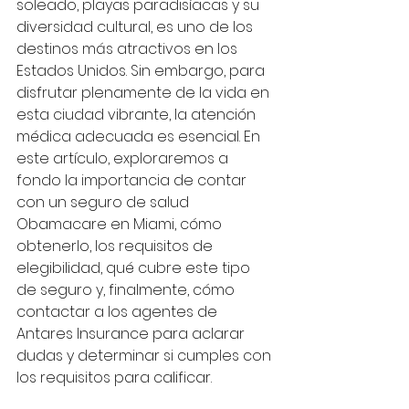
soleado, playas paradisíacas y su 
diversidad cultural, es uno de los 
destinos más atractivos en los 
Estados Unidos. Sin embargo, para 
disfrutar plenamente de la vida en 
esta ciudad vibrante, la atención 
médica adecuada es esencial. En 
este artículo, exploraremos a 
fondo la importancia de contar 
con un seguro de salud 
Obamacare en Miami, cómo 
obtenerlo, los requisitos de 
elegibilidad, qué cubre este tipo 
de seguro y, finalmente, cómo 
contactar a los agentes de 
Antares Insurance para aclarar 
dudas y determinar si cumples con 
los requisitos para calificar.